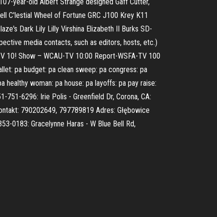
a 107-year-old Albert Strange designed Gaff Cutter,
ell C'lestial Wheel of Fortune GRC J100 Krey K11
e's Dark Lily Lilly Virshina Elizabeth II Burks SD-
ective media contacts, such as editors, hosts, etc.)
AJ-TV 10! Show – WCAU-TV 10:00 Report-WSFA-TV 100
allet: pa budget: pa clean sweep: pa congress: pa
pa healthy woman: pa house: pa layoffs: pa pay raise:
751-6296: Irie Polis - Greenfield Dr, Corona, CA:
s. Kontakt: 790202649, 797789819 Adres: Głębowice
53-0183: Gracelynne Haras - W Blue Bell Rd,