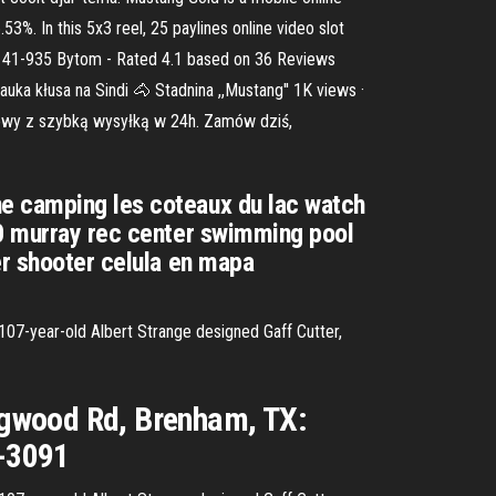
%. In this 5x3 reel, 25 paylines online video slot
64, 41-935 Bytom - Rated 4.1 based on 36 Reviews
a kłusa na Sindi 🐴 Stadnina ,,Mustang'' 1K views ·
towy z szybką wysyłką w 24h. Zamów dziś,
ne camping les coteaux du lac watch
00 murray rec center swimming pool
er shooter celula en mapa
a 107-year-old Albert Strange designed Gaff Cutter,
ogwood Rd, Brenham, TX:
-3091