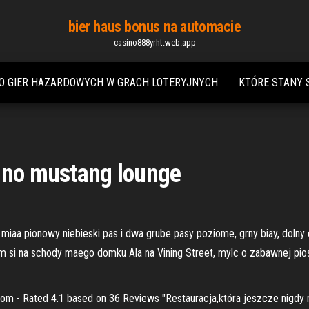
bier haus bonus na automacie
casino888yrht.web.app
O GIER HAZARDOWYCH W GRACH LOTERYJNYCH
KTÓRE STANY 
sino mustang lounge
, miaa pionowy niebieski pas i dwa grube pasy poziome, grny biay, doln
m si na schody maego domku Ala na Vining Street, mylc o zabawnej pi
om - Rated 4.1 based on 36 Reviews "Restauracja,która jeszcze nigdy