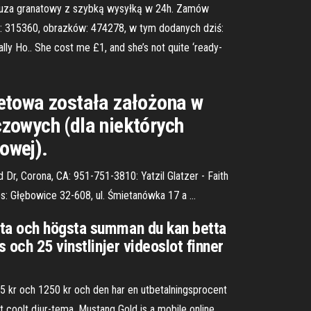
 Bluza granatowy z szybką wysyłką w 24h. Zamów
w: 315360, obrazków: 474278, w tym dodanych dziś:
lly Ho.. She cost me £1, and she’s not quite ‘ready-
netowa została założona w
zowych (dla niektórych
owej).
Dr, Corona, CA: 951-751-3810: Yatzil Glatzer - Faith
es: Głębowice 32-608, ul. Śmietanówka 17 a …
sta och högsta summan du kan betta
 och 25 vinstlinjer videoslot finner
5 kr och 1250 kr och den har en utbetalningsprocent
tt coolt djur-tema. Mustang Gold is a mobile online