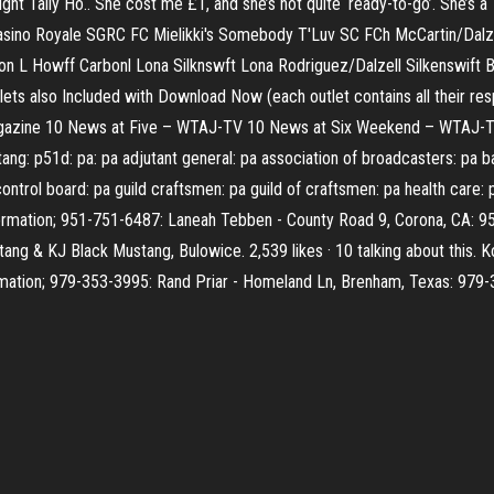
ught Tally Ho.. She cost me £1, and she’s not quite ‘ready-to-go’. She’s 
al Casino Royale SGRC FC Mielikki's Somebody T'Luv SC FCh McCartin/Dalz
n L Howff Carbonl Lona Silknswft Lona Rodriguez/Dalzell Silkenswift Blaz
ts also Included with Download Now (each outlet contains all their resp
8 Magazine 10 News at Five – WTAJ-TV 10 News at Six Weekend – WT
ng: p51d: pa: pa adjutant general: pa association of broadcasters: pa b
ntrol board: pa guild craftsmen: pa guild of craftsmen: pa health care: 
rmation; 951-751-6487: Laneah Tebben - County Road 9, Corona, CA: 951-
stang & KJ Black Mustang, Bulowice. 2,539 likes · 10 talking about thi
ation; 979-353-3995: Rand Priar - Homeland Ln, Brenham, Texas: 979-3