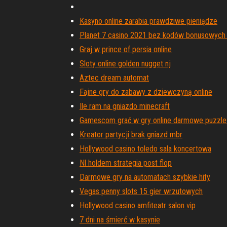
Kasyno online zarabia prawdziwe pieniądze
Planet 7 casino 2021 bez kodów bonusowych
Graj w prince of persia online
Sloty online golden nugget nj
Aztec dream automat
Fajne gry do zabawy z dziewczyną online
Ile ram na gniazdo minecraft
Gamescom grać w gry online darmowe puzzle
Kreator partycji brak gniazd mbr
Hollywood casino toledo sala koncertowa
Nl holdem strategia post flop
Darmowe gry na automatach szybkie hity
Vegas penny slots 15 gier wrzutowych
Hollywood casino amfiteatr salon vip
7 dni na śmierć w kasynie