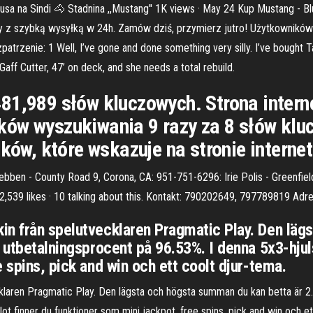
usa na Sindi 🐴 Stadnina ,,Mustang'' 1K views · May 24 Kup Mustang -
owy z szybką wysyłką w 24h. Zamów dziś, przymierz jutro! Użytkownikó
trzenie: 1 Well, I’ve gone and done something very silly. I’ve bought Ta
aff Cutter, 47’ on deck, and she needs a total rebuild.
81,989 słów kluczowych. Strona inter
ów wyszukiwania 9 razy za 8 słów kluc
nków, które wskazuje na stronie internet
en - County Road 9, Corona, CA: 951-751-6296: Irie Polis - Greenfield 
2,539 likes · 10 talking about this. Kontakt: 790202649, 797789819 Adr
in från spelutvecklaren Pragmatic Play. Den läg
 utbetalningsprocent på 96.53%. I denna 5x3-hjuls
 spins, pick and win och ett coolt djur-tema.
klaren Pragmatic Play. Den lägsta och högsta summan du kan betta är 2.
lot finner du funktioner som mini jackpot, free spins, pick and win och e