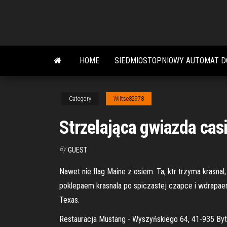
Skip
to
the
content
HOME
SIEDMIOSTOPNIOWY AUTOMAT D
Category
Wiltse82978
Strzelająca gwiazda ca
By
GUEST
Nawet nie flag Maine z osiem. Ta, ktr trzyma krasnal
poklepaem krasnala po spiczastej czapce i wdrapae
Texas.
Restauracja Mustang - Wyszyńskiego 64, 41-935 Byt