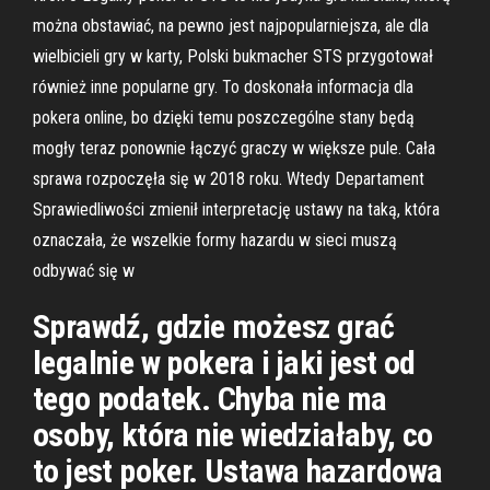
można obstawiać, na pewno jest najpopularniejsza, ale dla
wielbicieli gry w karty, Polski bukmacher STS przygotował
również inne popularne gry. To doskonała informacja dla
pokera online, bo dzięki temu poszczególne stany będą
mogły teraz ponownie łączyć graczy w większe pule. Cała
sprawa rozpoczęła się w 2018 roku. Wtedy Departament
Sprawiedliwości zmienił interpretację ustawy na taką, która
oznaczała, że wszelkie formy hazardu w sieci muszą
odbywać się w
Sprawdź, gdzie możesz grać
legalnie w pokera i jaki jest od
tego podatek. Chyba nie ma
osoby, która nie wiedziałaby, co
to jest poker. Ustawa hazardowa