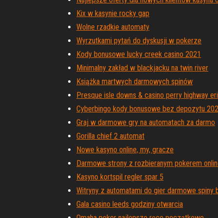
Kix w kasynie rocky gap
Wolne rzadkie automaty
Wyrzutkami pytań do dyskusji w pokerze
Kody bonusowe lucky creek casino 2021
Minimalny zakład w blackjacku na twin river
Książka martwych darmowych spinów
Presque isle downs & casino perry highway er
Cyberbingo kody bonusowe bez depozytu 20
Graj w darmowe gry na automatach za darmo
Gorilla chief 2 automat
Nowe kasyno online, my, gracze
Darmowe strony z rozbieranym pokerem onli
Kasyno kortspil regler spar 5
Witryny z automatami do gier darmowe spiny
Gala casino leeds godziny otwarcia
Omaha poker najlepsze ręce początkowe