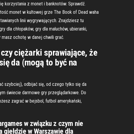
się korzystania z monet i banknotów. Sprawdź.
rtość monet w kultowej grze The Book of Dead waha
tawianych linii wygrywających. Znajdziesz tu
gry dla chłopaków, gry dla maluchów, ubieranki,
 masz ochotę w danej chwili grać.
czy ciężarki sprawiające, że
 się da (mogą to być na
 szybciej), odbijać się, od czego tylko się da
całym świecie darmowe gry przeglądarkowe. Do
ożesz zagrać w bejsbol, futbol amerykański,
targames w związku z czym nie
a giełdzie w Warszawie dla