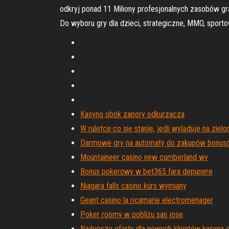
odkryj ponad 11 Miliony profesjonalnych zasobów g
Do wyboru gry dla dzieci, strategiczne, MMO, sport
Kasyno obok zapory odkurzacza
W ruletce co się stanie, jeśli wyląduje na zielo
Darmowe gry na automaty do zakupów bonus
Mountaineer casino new cumberland wv
Bonus pokerowy w bet365 fara depunere
Niagara falls casino kurs wymiany
Geant casino la ricamarie electromenager
Poker roomy w pobliżu san jose
Najlepsze oferty dla nowych klientów kasyna o