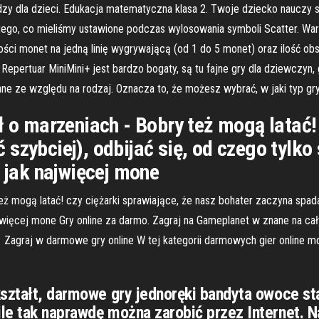
ędzy dla dzieci. Edukacja matematyczna klasa 2. Twoje dziecko nauczy 
ego, co mieliśmy ustawione podczas wylosowania symboli Scatter. Wa
ości monet na jedną linię wygrywającą (od 1 do 5 monet) oraz ilość obs
 Repertuar MiniMini+ jest bardzo bogaty, są tu fajne gry dla dziewczyn, 
e ze względu na rodzaj. Oznacza to, że możesz wybrać, w jaki typ gry
ł o marzeniach - Bobry też mogą latać! 
szybciej), odbijać się, od czego tylko
ć jak najwięcej mone
eż mogą latać! czy ciężarki sprawiające, że nasz bohater zaczyna spadać
najwięcej mone Gry online za darmo. Zagraj na Gameplanet w znane na 
, Zagraj w darmowe gry online W tej kategorii darmowych gier online m
kształt, darmowe gry jednoręki bandyta owoce s
le tak naprawdę można zarobić przez Internet. N