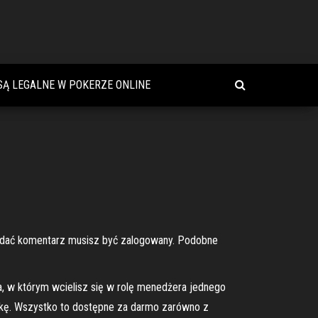
SĄ LEGALNE W POKERZE ONLINE
 dodać komentarz musisz być zalogowany. Podobne
, w którym wcielisz się w rolę menedżera jednego
ktykę. Wszystko to dostępne za darmo zarówno z