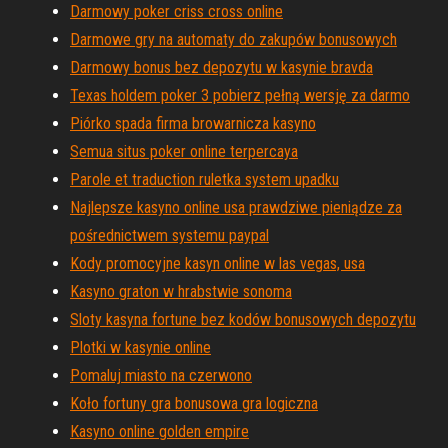
Darmowy poker criss cross online
Darmowe gry na automaty do zakupów bonusowych
Darmowy bonus bez depozytu w kasynie bravda
Texas holdem poker 3 pobierz pełną wersję za darmo
Piórko spada firma browarnicza kasyno
Semua situs poker online terpercaya
Parole et traduction ruletka system upadku
Najlepsze kasyno online usa prawdziwe pieniądze za
pośrednictwem systemu paypal
Kody promocyjne kasyn online w las vegas, usa
Kasyno graton w hrabstwie sonoma
Sloty kasyna fortune bez kodów bonusowych depozytu
Plotki w kasynie online
Pomaluj miasto na czerwono
Koło fortuny gra bonusowa gra logiczna
Kasyno online golden empire