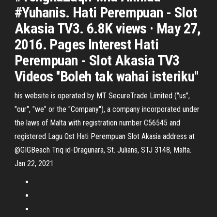
#Yuhanis. Hati Perempuan - Slot
Akasia TV3. 6.8K views · May 27,
2016. Pages Interest Hati
Perempuan - Slot Akasia TV3
Videos ''Boleh tak wahai isteriku''
his website is operated by MT SecureTrade Limited ("us",
"our", "we" or the "Company"), a company incorporated under
the laws of Malta with registration number C56545 and
registered Lagu Ost Hati Perempuan Slot Akasia address at
@GIGBeach Triq id-Dragunara, St. Julians, STJ 3148, Malta.
Jan 22, 2021