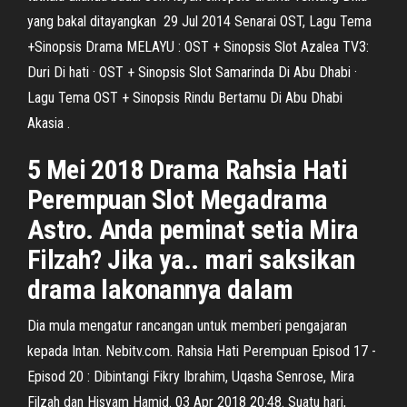
yang bakal ditayangkan 29 Jul 2014 Senarai OST, Lagu Tema
+Sinopsis Drama MELAYU : OST + Sinopsis Slot Azalea TV3:
Duri Di hati · OST + Sinopsis Slot Samarinda Di Abu Dhabi ·
Lagu Tema OST + Sinopsis Rindu Bertamu Di Abu Dhabi
Akasia .
5 Mei 2018 Drama Rahsia Hati
Perempuan Slot Megadrama
Astro. Anda peminat setia Mira
Filzah? Jika ya.. mari saksikan
drama lakonannya dalam
Dia mula mengatur rancangan untuk memberi pengajaran
kepada Intan. Nebitv.com. Rahsia Hati Perempuan Episod 17 -
Episod 20 : Dibintangi Fikry Ibrahim, Uqasha Senrose, Mira
Filzah dan Hisyam Hamid. 03 Apr 2018 20:48. Suatu hari,