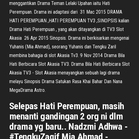
menggantikan Drama Teman Lelaki Upahan iaitu Hati
Perempuan. Drama ini adaptasi dari 31 Mac 2015 DRAMA
HATI PEREMPUAN ,HATI PEREMPUAN TV3 ,SINOPSIS kalian
Drama Hati Perempuan , yang akan ditayangkan di TV3 Slot
Akasia 26 Apr 2015 Sinopsis. Drama ini berkisarkan mengenai
Yuhanis (Mia Ahmad), seorang Yuhanis dan Tengku Zaril
membina bahagia di slot Akasia Tv3. 9 Nov 2014 Drama Bila
Hati Berbicara Slot Akasia TV3. Drama Bila Hati Berbicara Slot
Akasia TV3 - Slot Akasia menayangkan sebuah lagi drama
melayu Sinopsis Drama Satukan Rasa Khai Bahar Dan Nana
MegaDrama Astro.
Selepas Hati Perempuan, masih
menanti gandingan 2 org ni dlm
drama yg baru.. Nadzmi Adhwa -
#TengkuZaqif Mia Ahmad -