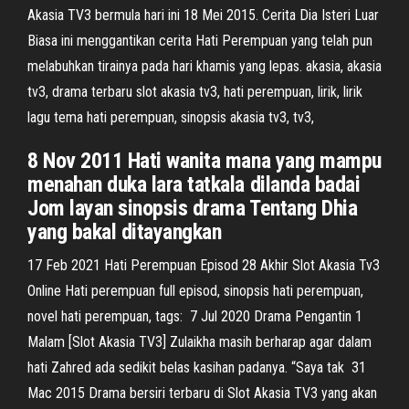
Akasia TV3 bermula hari ini 18 Mei 2015. Cerita Dia Isteri Luar
Biasa ini menggantikan cerita Hati Perempuan yang telah pun
melabuhkan tirainya pada hari khamis yang lepas. akasia, akasia
tv3, drama terbaru slot akasia tv3, hati perempuan, lirik, lirik
lagu tema hati perempuan, sinopsis akasia tv3, tv3,
8 Nov 2011 Hati wanita mana yang mampu
menahan duka lara tatkala dilanda badai
Jom layan sinopsis drama Tentang Dhia
yang bakal ditayangkan
17 Feb 2021 Hati Perempuan Episod 28 Akhir Slot Akasia Tv3
Online Hati perempuan full episod, sinopsis hati perempuan,
novel hati perempuan, tags: 7 Jul 2020 Drama Pengantin 1
Malam [Slot Akasia TV3] Zulaikha masih berharap agar dalam
hati Zahred ada sedikit belas kasihan padanya. “Saya tak 31
Mac 2015 Drama bersiri terbaru di Slot Akasia TV3 yang akan