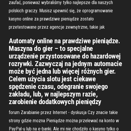
zaufać, ponieważ wybraliśmy tylko najlepsze dla naszych
polskich graczy. Musisz upewnić się, że oprogramowanie
kasyno online za prawdziwe pieniądze zostało
przetestowane przez agencje zewnętrzne, takie jak
Automaty online na prawdziwe pieniądze.
Maszyna do gier – to specjalne
urządzenie przystosowane do hazardowej
rozrywki. Zazwyczaj na jednym automacie
może być jedna lub więcej różnych gier.
Celem użycia slotu jest ciekawe
spędzenie czasu, odegranie swojego
zakładu, lub, w najlepszym razie,
zarobienie dodatkowych pieniędzy
forum Zarabianie przez Internet - dyskusja Czy znacie takie
strony gdzie mozna Pieniądze można przelewać na konto w
PayPal-u lub na e-banki. Ale mi nie chodziło o kasyno tylko o