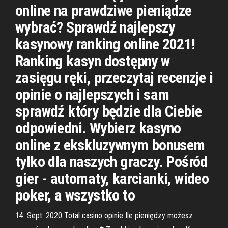
online na prawdziwe pieniądze
wybrać? Sprawdź najlepszy
kasynowy ranking online 2021!
Ranking kasyn dostępny w
zasięgu ręki, przeczytaj recenzje i
opinie o najlepszych i sam
sprawdź który będzie dla Ciebie
odpowiedni. Wybierz kasyno
online z ekskluzywnym bonusem
tylko dla naszych graczy. Pośród
gier - automaty, karcianki, wideo
poker, a wszystko to
14. Sept. 2020 Total casino opinie Ile pieniędzy możesz