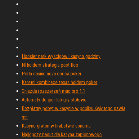
Hoosier park wyścigów i kasyno godziny
Nl holdem strategia post flop
Perla casino nova gorica poker
Karetni kombinace texas holdem poker
Gniazda rozszerzeń mac pro 1.1
Automaty do gier lub gry stołowe
Bezpłatny pobyt w kasynie w pobliżu świętego pawła
mn
Kasyno graton w hrabstwie sonoma
Najlepszy paout dla kasyna zapłonowego