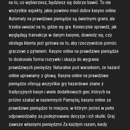
na to, co wybierzesz, będziesz się dobrze bawić. To nie
wszystkie aspekty, jakie powinno mieć dobre kasyno online.
Automaty na prawdziwe pieniądze są świetnymi grami, ale
trzeba uważać na to, gdzie się gra. Koniecznie sprawdź, jak
wyglądają transakcje w danym kasynie, dowiedz się, czy
obsługa klienta jest gotowa na to, aby rzeczywiście pomóc
graczowi z pytaniem. Kasyno online na prawdziwe pieniądze
to doskonała forma rozrywki i okazja do wygrania
prawdziwych pieniędzy. Naturalnie pod warunkiem, że hazard
online uprawiamy z głową. Kasyna online na prawdziwe
pieniądze oferują wszystkie gry hazardowe znane z
tradycyjnych kasyn i wiele dodatkowych gier, których na
próżno szukać w naziemnych Pamiętaj, kasyno online za
prawdziwe pieniądze to miejsce, w którym jesteś w pełni
odpowiedzialny za podejmowane decyzje i ich skutki. Graj
zawsze własnymi pieniędzmi Za każdym razem, kiedy