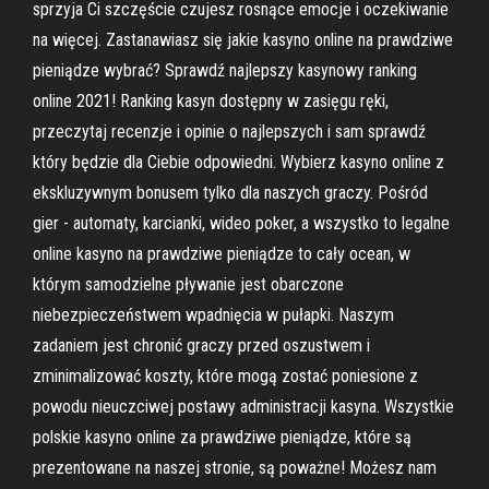
sprzyja Ci szczęście czujesz rosnące emocje i oczekiwanie
na więcej. Zastanawiasz się jakie kasyno online na prawdziwe
pieniądze wybrać? Sprawdź najlepszy kasynowy ranking
online 2021! Ranking kasyn dostępny w zasięgu ręki,
przeczytaj recenzje i opinie o najlepszych i sam sprawdź
który będzie dla Ciebie odpowiedni. Wybierz kasyno online z
ekskluzywnym bonusem tylko dla naszych graczy. Pośród
gier - automaty, karcianki, wideo poker, a wszystko to legalne
online kasyno na prawdziwe pieniądze to cały ocean, w
którym samodzielne pływanie jest obarczone
niebezpieczeństwem wpadnięcia w pułapki. Naszym
zadaniem jest chronić graczy przed oszustwem i
zminimalizować koszty, które mogą zostać poniesione z
powodu nieuczciwej postawy administracji kasyna. Wszystkie
polskie kasyno online za prawdziwe pieniądze, które są
prezentowane na naszej stronie, są poważne! Możesz nam