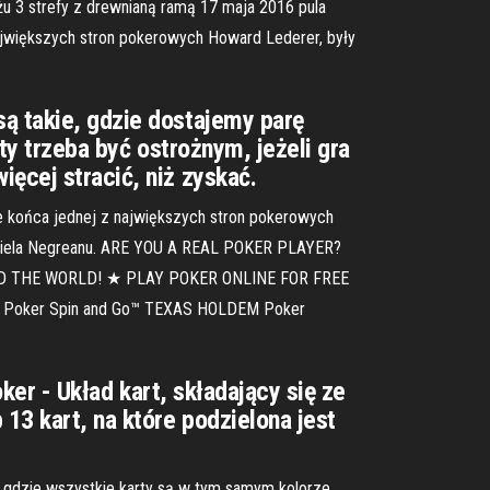
żu 3 strefy z drewnianą ramą 17 maja 2016 pula
 największych stron pokerowych Howard Lederer, były
są takie, gdzie dostajemy parę
rty trzeba być ostrożnym, jeżeli gra
ęcej stracić, niż zyskać.
tle końca jednej z największych stron pokerowych
Daniela Negreanu. ARE YOU A REAL POKER PLAYER?
 THE WORLD! ★ PLAY POKER ONLINE FOR FREE
line Poker Spin and Go™ TEXAS HOLDEM Poker
oker - Układ kart, składający się ze
 13 kart, na które podzielona jest
ita, gdzie wszystkie karty są w tym samym kolorze.