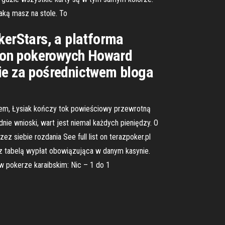
 jaką masz na stole. To
kerStars, a platforma
stron pokerowych Howard
nie za pośrednictwem bloga
kiem, Łysiak kończy tok powieściowy przewrotną
nie wnioski, wart jest niemal każdych pieniędzy. O
 siebie rozdania See full list on terazpoker.pl
z tabelą wypłat obowiązująca w danym kasynie.
w pokerze karaibskim: Nic – 1 do 1