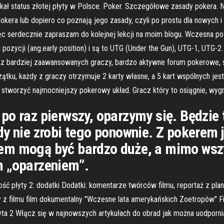
skał status złotej płyty w Polsce. Poker. Szczegółowe zasady pokera.
w pokera lub dopiero co poznają jego zasady, czyli po prostu dla nowych 
ęc serdecznie zapraszam do kolejnej lekcji na moim blogu. Wczesna po
nej pozycji (ang.early position) i są to UTG (Under the Gun), UTG-1, UTG
 oraz bardziej zaawansowanych graczy, bardzo aktywne forum pokerowe,
ątku, każdy z graczy otrzymuje 2 karty własne, a 5 kart wspólnych jes
y stworzyć najmocniejszy pokerowy układ. Gracz który to osiągnie, wyg
po raz pierwszy, oparzymy się. Będzie 
y nie zrobi tego ponownie. Z pokerem je
em mogą być bardzo duże, a mimo wszys
m „oparzeniem”.
rtość płyty 2: dodatki Dodatki: komentarze twórców filmu, reportaż z pla
 z filmu film dokumentalny "Wczesne lata amerykańskich Zoetropów" Fi
łyta 2 Włącz się w najnowszych artykułach do obrad jak można uodporni