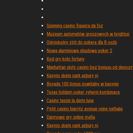
Spinning casino figueira da foz
Muzeum automatów groszowych w brighton
Ośmiokątny stół do pokera dla 8 osób
Nowa aluminiowa obudowa poker 2
Kod gry koło fortuny
Manhattan slots casino bez bonusu od depozy
Kasyno skate park asbury nj
Bovada 100 bonus powitalny w kasynie
Texas holdem poker vyherni kombinace
Casino tassin la demi lune
Petit casino biarritz avenue reine nathalie
Darmowe gry online mafia
Kasyno skate park asbury nj