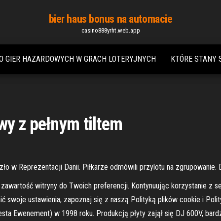
bier haus bonus na automacie
casino888yrht.web.app
O GIER HAZARDOWYCH W GRACH LOTERYJNYCH
KTÓRE STANY 
wy z pełnym tiltem
zło w Reprezentacji Danii. Piłkarze odmówili przylotu na zgrupowanie.
ć zawartość witryny do Twoich preferencji. Kontynuując korzystanie z 
nić swoje ustawienia, zapoznaj się z naszą Polityką plików cookie i Po
sta Ewenement) w 1998 roku. Produkcją płyty zajął się DJ 600V, bard