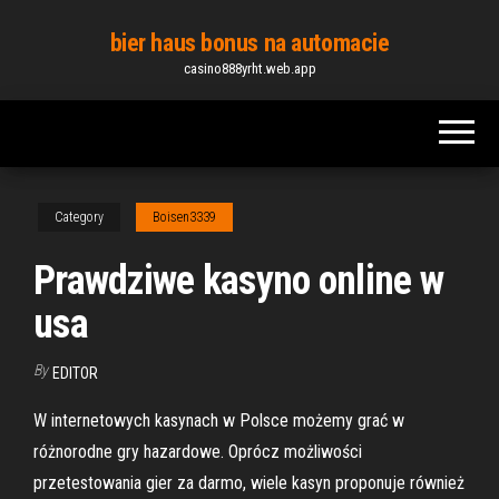
Skip
bier haus bonus na automacie
to
casino888yrht.web.app
the
content
Category
Boisen3339
Prawdziwe kasyno online w
usa
By
EDITOR
W internetowych kasynach w Polsce możemy grać w
różnorodne gry hazardowe. Oprócz możliwości
przetestowania gier za darmo, wiele kasyn proponuje również