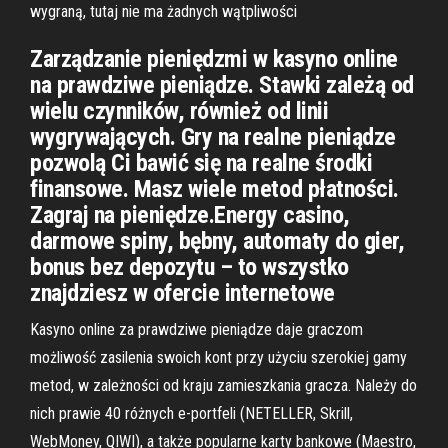
wygraną, tutaj nie ma żadnych wątpliwości
Zarządzanie pieniędzmi w kasyno online
na prawdziwe pieniądze. Stawki zależą od
wielu czynników, również od linii
wygrywających. Gry na realne pieniądze
pozwolą Ci bawić się na realne środki
finansowe. Masz wiele metod płatności.
Zagraj na pieniędze.Energy casino,
darmowe spiny, bębny, automaty do gier,
bonus bez depozytu – to wszystko
znajdziesz w ofercie internetowe
Kasyno online za prawdziwe pieniądze daje graczom
możliwość zasilenia swoich kont przy użyciu szerokiej gamy
metod, w zależności od kraju zamieszkania gracza. Należy do
nich prawie 40 różnych e-portfeli (NETELLER, Skrill,
WebMoney, QIWI), a także popularne karty bankowe (Maestro,