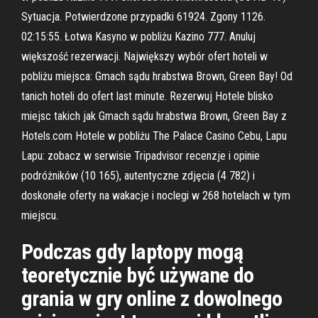
Sytuacja. Potwierdzone przypadki 61924. Zgony 1126.
02:15:55. Łotwa Kasyno w pobliżu Kazino 777. Anuluj
większość rezerwacji. Największy wybór ofert hoteli w
pobliżu miejsca: Gmach sądu hrabstwa Brown, Green Bay! Od
tanich hoteli do ofert last minute. Rezerwuj Hotele blisko
miejsc takich jak Gmach sądu hrabstwa Brown, Green Bay z
Hotels.com Hotele w pobliżu The Palace Casino Cebu, Lapu
Lapu: zobacz w serwisie Tripadvisor recenzje i opinie
podróżników (10 165), autentyczne zdjęcia (4 782) i
doskonałe oferty na wakacje i noclegi w 268 hotelach w tym
miejscu.
Podczas gdy laptopy mogą
teoretycznie być używane do
grania w gry online z dowolnego