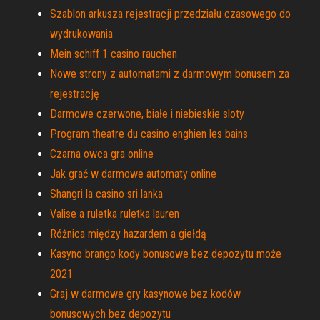
Szablon arkusza rejestracji przedziału czasowego do
wydrukowania
Mein schiff 1 casino rauchen
Nowe strony z automatami z darmowym bonusem za
rejestrację
Darmowe czerwone, białe i niebieskie sloty
Program theatre du casino enghien les bains
Czarna owca gra online
Jak grać w darmowe automaty online
Shangri la casino sri lanka
Valise a ruletka ruletka lauren
Różnica między hazardem a giełdą
Kasyno brango kody bonusowe bez depozytu może
2021
Graj w darmowe gry kasynowe bez kodów
bonusowych bez depozytu