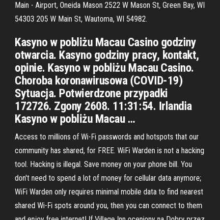
Main - Airport, Oneida Mason 2522 W Mason St, Green Bay, WI
54303 205 W Main St, Wautoma, WI 54982.
Kasyno w pobliżu Macau Casino godziny
otwarcia. Kasyno godziny pracy, kontakt,
opinie. Kasyno w pobliżu Macau Casino.
Choroba koronawirusowa (COVID-19)
Sytuacja. Potwierdzone przypadki
172726. Zgony 2608. 11:31:54. Irlandia
Kasyno w pobliżu Macau …
Access to millions of Wi-Fi passwords and hotspots that our
community has shared, for FREE. WiFi Warden is not a hacking
tool. Hacking is illegal. Save money on your phone bill. You
don't need to spend a lot of money for cellular data anymore;
WiFi Warden only requires minimal mobile data to find nearest
shared Wi-Fi spots around you, then you can connect to them
and enjoy free internet! If Village Inn oceniony na Dobry przez