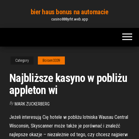
Skip
bier haus bonus na automacie
to
casino888yrht.web.app
the
content
Category
Boisen3339
Najbliższe kasyno w pobliżu
appleton wi
By
MARK ZUCKERBERG
Jeżeli interesują Cię hotele w pobliżu lotniska Wausau Central
Wisconsin, Skyscanner może także je porównać i znaleźć
najlepsze okazje – niezależnie od tego, czy chcesz najpierw