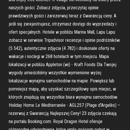
naszych gości. Zobacz zdjęcia, przeczytaj opinie
prawdziwych gości i zarezerwuj teraz z Gwarancją ceny. A
jeśli się zarejestrujesz, otrzymasz dostęp do wyprzedaży i
ofert specjalnych. Hotele w pobliżu Marina Mall, Lapu Lapu:
zobacz w serwisie Tripadvisor recenzje i opinie podróżników
(5 542), autentyczne zdjęcia (4 782) i doskonałe oferty na
wakacje i noclegi w 268 hotelach w tym miejscu. Mapa
lokalizacji w pobliżu Appleton (wi) - Kraft Foods Dla Twojej
wygody umieściliśmy wszystkie wymienione wyżej
lokalizacje wynajmu samochodów na mapie. Powiększ lub
pomniejsz mapę, aby uzyskać szczegółowy opis miejsc, w
których znajdują się wszystkie biura wynajmu samochodów.
Holiday Home Le Mediterranée - AGL257 (Plage dʼArgelès) –
rezerwuj z Gwarancją Najlepszej Ceny! 23 zdjęcia czekają
na portalu Booking.com. Royal Dragon Hotel oferuje
różnorodne udogodnienia, które umilą gościom pobyt w