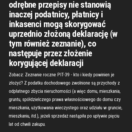
odrębne przepisy nie stanowią
inaczej podatnicy, płatnicy i
inkasenci mogą skorygować
uprzednio złożoną deklarację (w
tym również zeznanie), co
następuje przez złożenie
korygującej deklaracji
Zobacz: Zeznanie roczne PIT-39 - kto i kiedy powinien je
złożyć? Z podatku dochodowego zwolnione są przychody z
odpłatnego zbycia nieruchomości (a więc domu, mieszkania,
gruntu, spółdzielczego prawa własnościowego do domu czy
mieszkania, użytkowania wieczystego oraz udziału w gruncie,
mieszkaniu, itd.), jeżeli sprzedaż nastąpiła po upływie pięciu
lat od chwili zakupu.