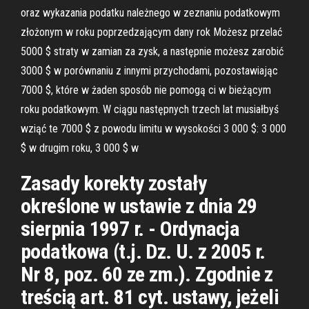
oraz wykazania podatku należnego w zeznaniu podatkowym
złożonym w roku poprzedzającym dany rok Możesz przelać
5000 $ straty w zamian za zysk, a następnie możesz zarobić
3000 $ w porównaniu z innymi przychodami, pozostawiając
7000 $, które w żaden sposób nie pomogą ci w bieżącym
roku podatkowym. W ciągu następnych trzech lat musiałbyś
wziąć te 7000 $ z powodu limitu w wysokości 3 000 $: 3 000
$ w drugim roku, 3 000 $ w
Zasady korekty zostały
określone w ustawie z dnia 29
sierpnia 1997 r. - Ordynacja
podatkowa (t.j. Dz. U. z 2005 r.
Nr 8, poz. 60 ze zm.). Zgodnie z
treścią art. 81 cyt. ustawy, jeżeli